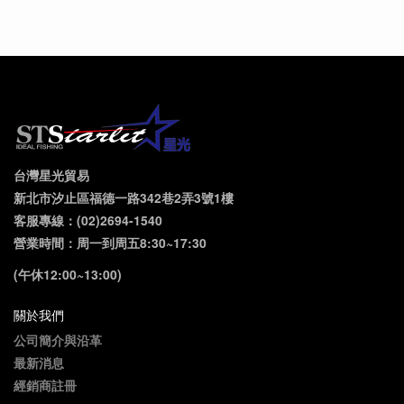
台灣星光貿易
新北市汐止區福德一路342巷2弄3號1樓
客服專線：(02)2694-1540
營業時間：周一到周五8:30~17:30
(午休12:00~13:00)
關於我們
公司簡介與沿革
最新消息
經銷商註冊