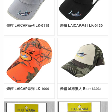
燈帽 LAICAP系列 LK-0115
燈帽 LAICAP系列 LK-0130
燈帽 LAICAP系列 LK-1009
燈帽 城市獵人 Best 63031