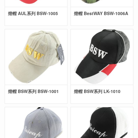
燈帽 AUL系列 BSW-1005
燈帽 BestWAY BSW-1006A
燈帽 BSW系列 BSW-1001
燈帽 BSW系列 LK-1010