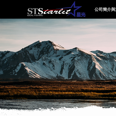
公司簡介與