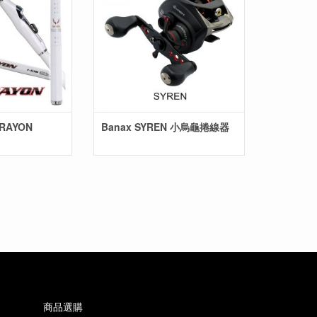
 RAYON
Banax SYREN 小烏龜捲線器
商品選購