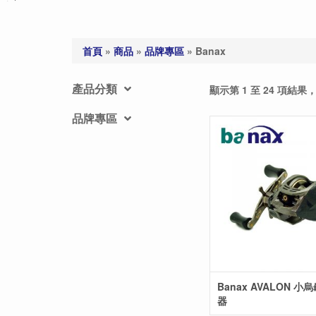
首頁
»
商品
»
品牌專區
»
Banax
產品分類
顯示第 1 至 24 項結果，
品牌專區
Banax AVALON 小
器