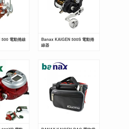
N 500 電動捲線
Banax KAIGEN 500S 電動捲
線器