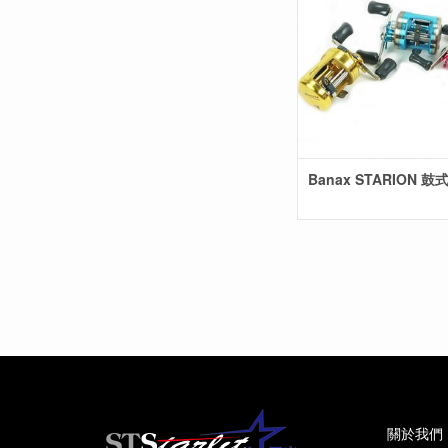
Banax STARION 
關於我們