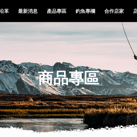
沿革
最新消息
產品專區
釣魚專欄
合作店家
商品專區