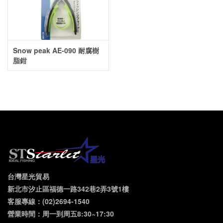
Snow peak AE-090 耐腐樹
脂鉗
台灣星光貿易
新北市汐止區福德一路342巷2弄3號1樓
客服專線：(02)2694-1540
營業時間：周一到周五8:30~17:30