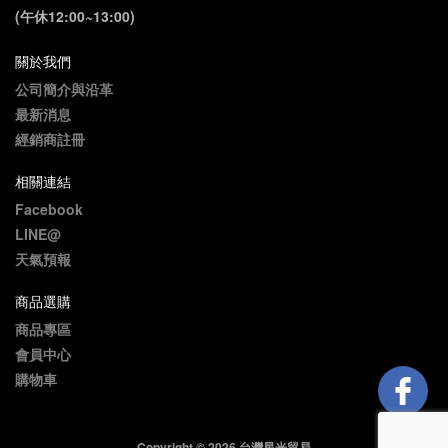
(午休12:00~13:00)
關於我們
公司簡介與沿革
最新消息
經銷商註冊
相關連結
Facebook
LINE@
天氣預報
商品選購
商品專區
會員中心
購物車
Copyright © 2026 台灣星光貿易