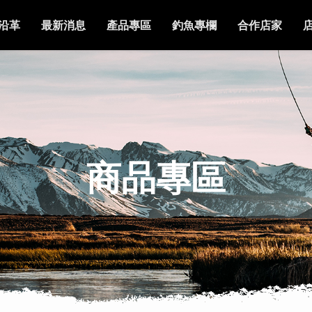
沿革
最新消息
產品專區
釣魚專欄
合作店家
商品專區