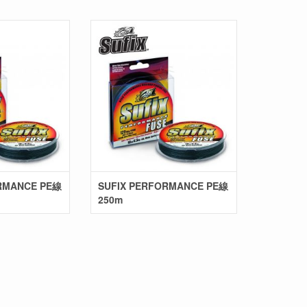
RMANCE PE線
SUFIX PERFORMANCE PE線
250m