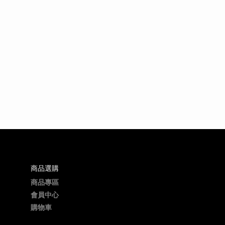
商品選購
商品專區
會員中心
購物車