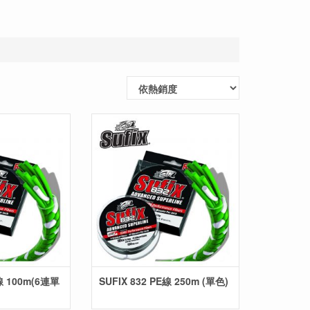
E線 100m(6連單
SUFIX 832 PE線 250m (單色)