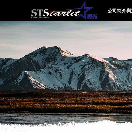
公司簡介與