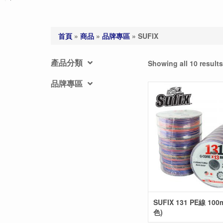
首頁
»
商品
»
品牌專區
»
SUFIX
產品分類
Showing all 10 results
品牌專區
SUFIX 131 PE線 100
色)