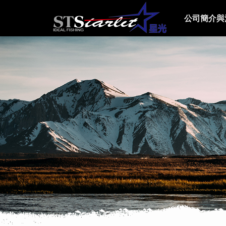
公司簡介與