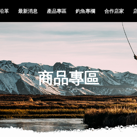
沿革
最新消息
產品專區
釣魚專欄
合作店家
商品專區