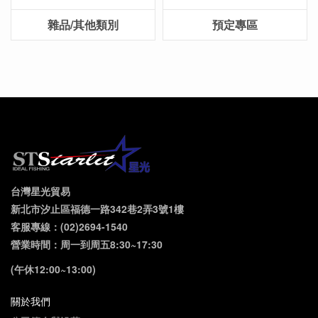
雜品/其他類別
預定專區
台灣星光貿易
新北市汐止區福德一路342巷2弄3號1樓
客服專線：(02)2694-1540
營業時間：周一到周五8:30~17:30
(午休12:00~13:00)
關於我們