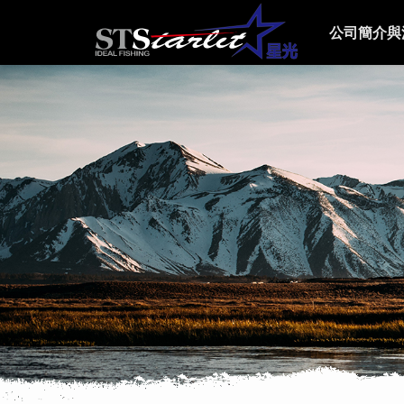
公司簡介與