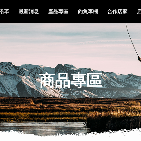
沿革
最新消息
產品專區
釣魚專欄
合作店家
商品專區