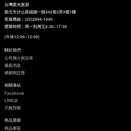
台灣星光貿易
新北市汐止區福德一路342巷2弄3號1樓
客服專線：(02)2694-1540
營業時間：周一到周五8:30~17:30
(午休12:00~13:00)
關於我們
公司簡介與沿革
最新消息
經銷商註冊
相關連結
Facebook
LINE@
天氣預報
商品選購
商品專區