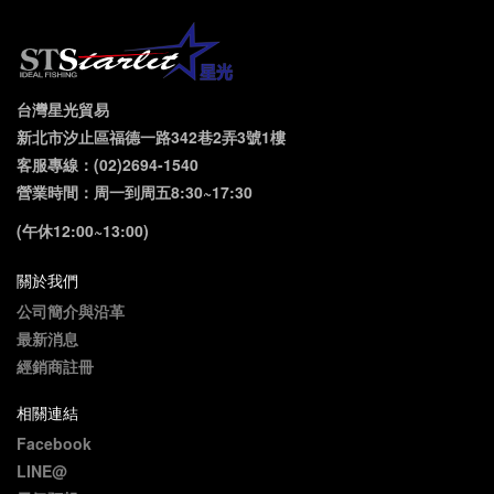
台灣星光貿易
新北市汐止區福德一路342巷2弄3號1樓
客服專線：(02)2694-1540
營業時間：周一到周五8:30~17:30
(午休12:00~13:00)
關於我們
公司簡介與沿革
最新消息
經銷商註冊
相關連結
Facebook
LINE@