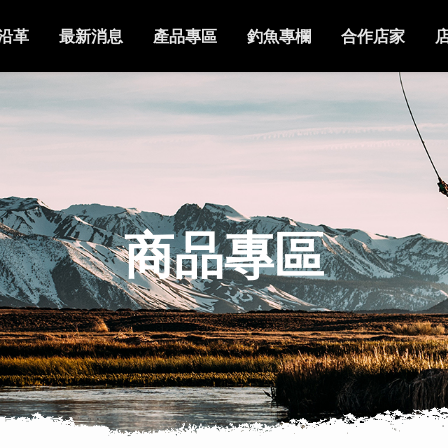
沿革
最新消息
產品專區
釣魚專欄
合作店家
商品專區