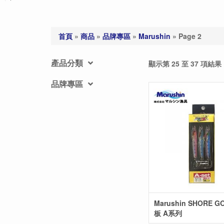
首頁
»
商品
»
品牌專區
»
Marushin
»
Page 2
產品分類
顯示第 25 至 37 項結果
品牌專區
Marushin SHORE G
板 A系列