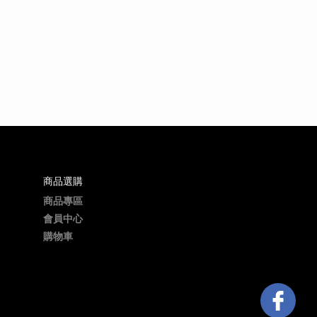
商品選購
商品專區
會員中心
購物車