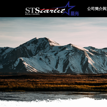
公司簡介與