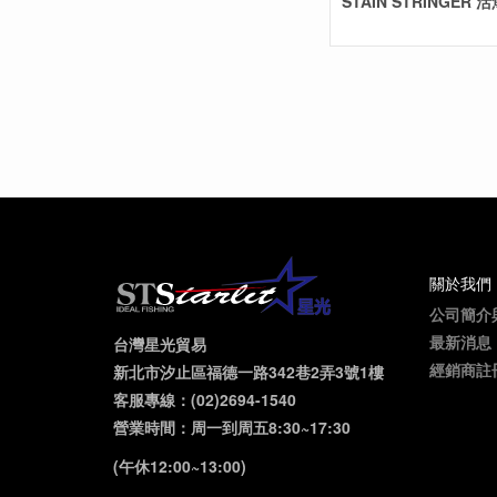
STAIN STRINGER 
關於我們
公司簡介
最新消息
台灣星光貿易
經銷商註
新北市汐止區福德一路342巷2弄3號1樓
客服專線：(02)2694-1540
營業時間：周一到周五8:30~17:30
(午休12:00~13:00)