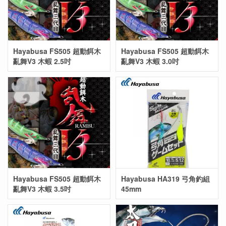
Hayabusa FS505 超動餌木
Hayabusa FS505 超動餌木
亂舞V3 木蝦 2.5吋
亂舞V3 木蝦 3.0吋
Hayabusa FS505 超動餌木
Hayabusa HA319 弓角釣組
亂舞V3 木蝦 3.5吋
45mm