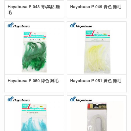
Hayabusa P-043 青/黑點 雞
Hayabusa P-049 青色 雞毛
毛
Hayabusa P-050 綠色 雞毛
Hayabusa P-051 黃色 雞毛