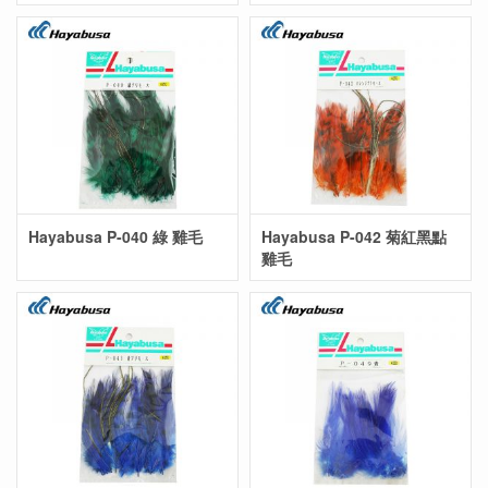
Hayabusa P-040 綠 雞毛
Hayabusa P-042 菊紅黑點
雞毛