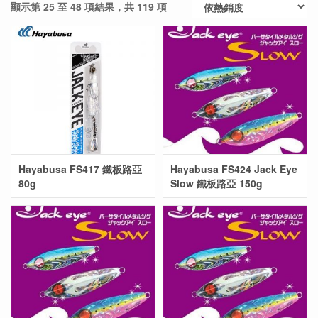
顯示第 25 至 48 項結果，共 119 項
Hayabusa FS417 鐵板路亞
Hayabusa FS424 Jack Eye
80g
Slow 鐵板路亞 150g