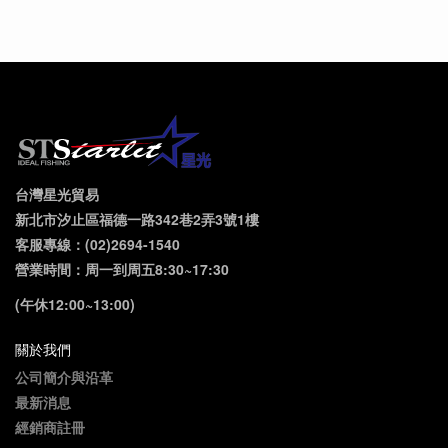
台灣星光貿易
新北市汐止區福德一路342巷2弄3號1樓
客服專線：(02)2694-1540
營業時間：周一到周五8:30~17:30
(午休12:00~13:00)
關於我們
公司簡介與沿革
最新消息
經銷商註冊