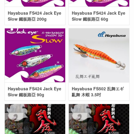
Hayabusa FS424 Jack Eye
Hayabusa FS424 Jack Eye
Slow 鐵板路亞 200g
Slow 鐵板路亞 60g
Hayabusa FS424 Jack Eye
Hayabusa FS502 乱舞エギ
Slow 鐵板路亞 90g
亂舞 木蝦 3.5吋