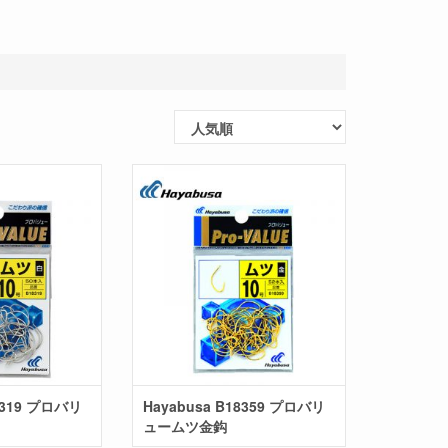
8319 プロバリ
Hayabusa B18359 プロバリ
ュームツ金鈎