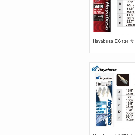
Hayabusa EX-124 