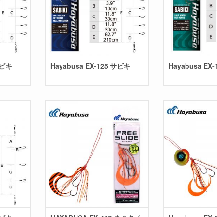
サビキ
Hayabusa EX-125 サビキ
Hayabusa EX