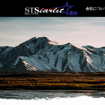
会社につい