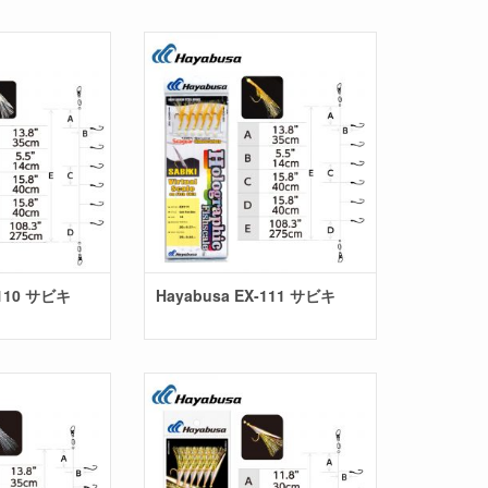
-110 サビキ
Hayabusa EX-111 サビキ