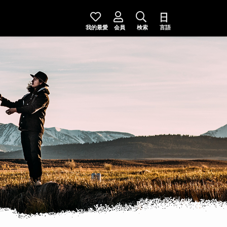
我的最愛
会員
検索
言語