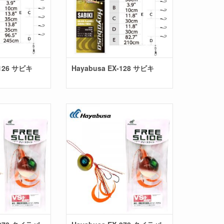
-126 サビキ
Hayabusa EX-128 サビキ