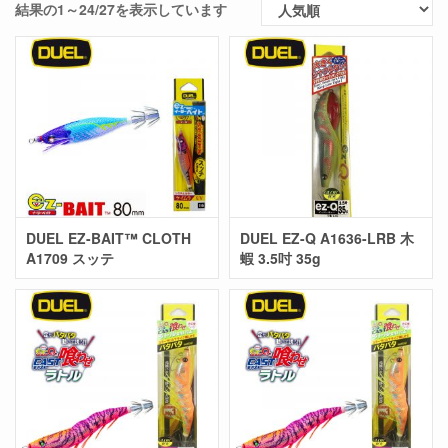
結果の1～24/27を表示しています
DUEL EZ-BAIT™ CLOTH
DUEL EZ-Q A1636-LRB 木
A1709 スッテ
蝦 3.5吋 35g