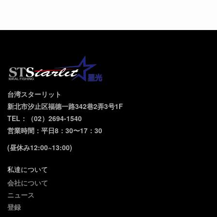
台湾スターリット
新北市汐止区福德一路342巷2弄3号1F
TEL：（02）2694-1540
営業時間：平日8：30〜17：30
(昼休み12:00~13:00)
私達について
会社について
ニュース
登録