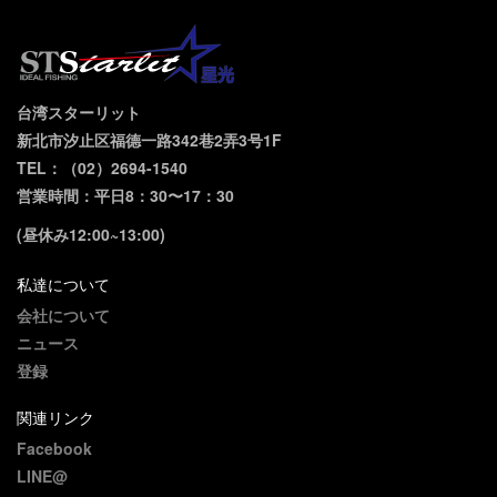
台湾スターリット
新北市汐止区福德一路342巷2弄3号1F
TEL：（02）2694-1540
営業時間：平日8：30〜17：30
(昼休み12:00~13:00)
私達について
会社について
ニュース
登録
関連リンク
Facebook
LINE@