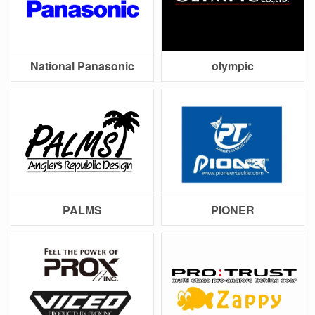
National Panasonic
olympic
PALMS
PIONER