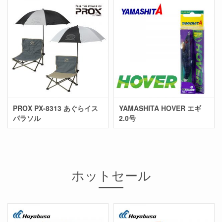
PROX PX-8313 あぐらイス
YAMASHITA HOVER エギ
パラソル
2.0号
ホットセール