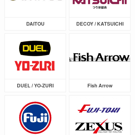
DAITOU
DECOY / KATSUICHI
DUEL / YO-ZURI
Fish Arrow