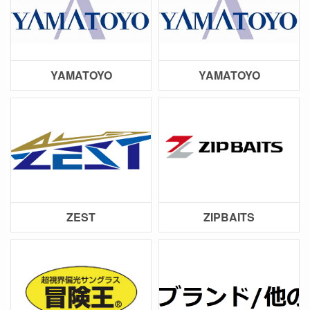
YAMATOYO
YAMATOYO
ZEST
ZIPBAITS