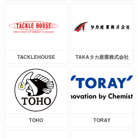
TACKLEHOUSE
TAKAタカ産業株式会社
TOHO
TORAY