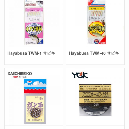
Hayabusa TWM-1 サビキ
Hayabusa TWM-40 サビキ