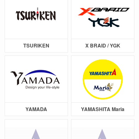
TSURIKEN
X BRAID / YGK
YAMADA
YAMASHITA Maria