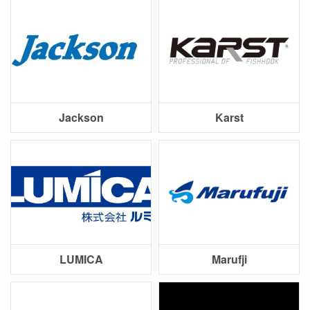
Jackson
Karst
LUMICA
Marufji