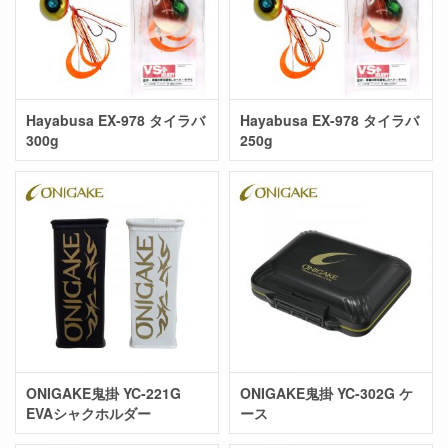
Hayabusa EX-978 タイラバ
Hayabusa EX-978 タイラバ
300g
250g
ONIGAKE鬼掛 YC-221G
ONIGAKE鬼掛 YC-302G ケ
EVAシャクホルダー
ース