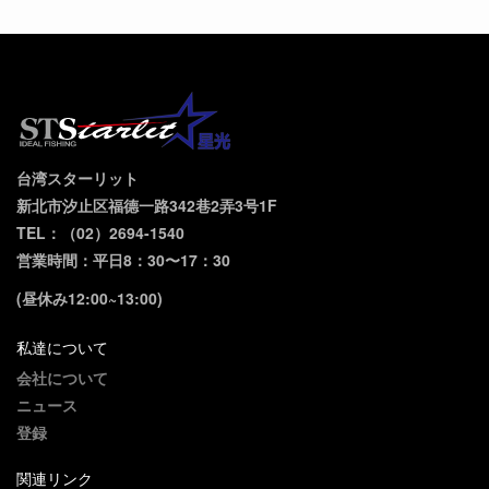
台湾スターリット
新北市汐止区福德一路342巷2弄3号1F
TEL：（02）2694-1540
営業時間：平日8：30〜17：30
(昼休み12:00~13:00)
私達について
会社について
ニュース
登録
関連リンク