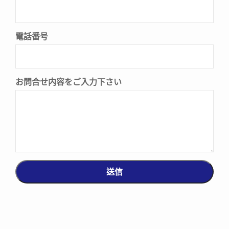
電話番号
お問合せ内容をご入力下さい