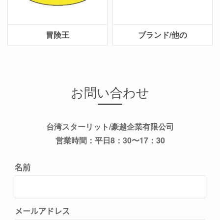
冒険王
ブランド/他の
お問い合わせ
台湾スターリット/豪越企業有限公司
営業時間：平日8：30〜17：30
名前
メールアドレス