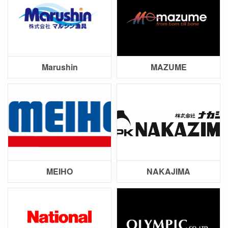
Marushin
MAZUME
MEIHO
NAKAJIMA