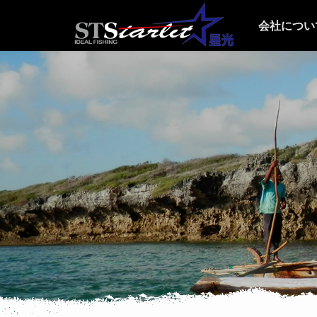
会社につい