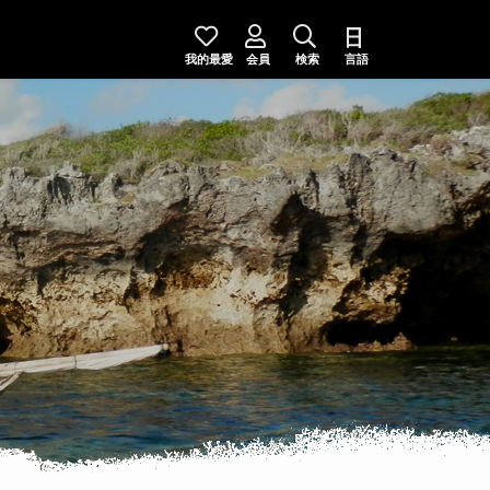
我的最愛
会員
検索
言語