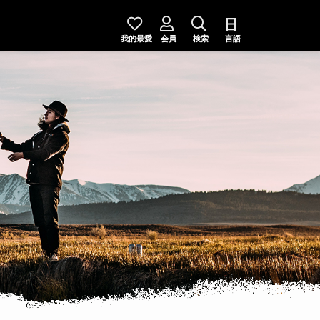
我的最愛
会員
検索
言語