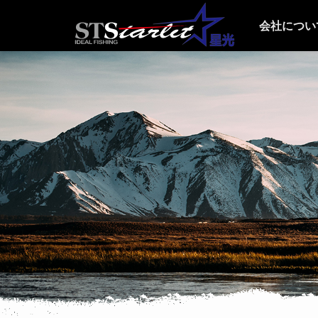
会社につい