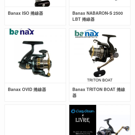
Banax ISO 捲線器
Banax NABARON-S 2500
LBT 捲線器
Banax OVID 捲線器
Banax TRITON BOAT 捲線
器