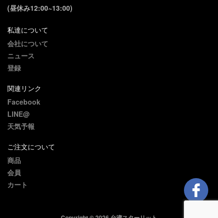
(昼休み12:00~13:00)
私達について
会社について
ニュース
登録
関連リンク
Facebook
LINE@
天気予報
ご注文について
商品
会員
カート
Copyright © 2026 台湾スターリット