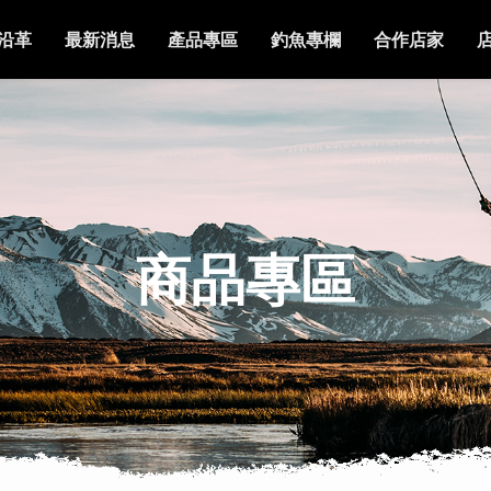
沿革
最新消息
產品專區
釣魚專欄
合作店家
商品專區