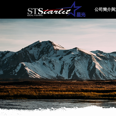
公司簡介與