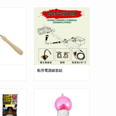
船用電源線套組