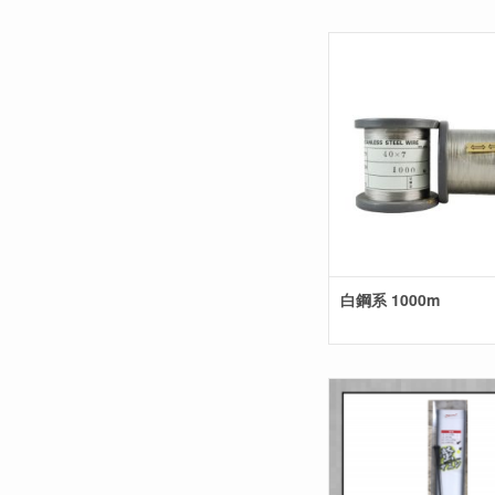
白鋼系 1000m