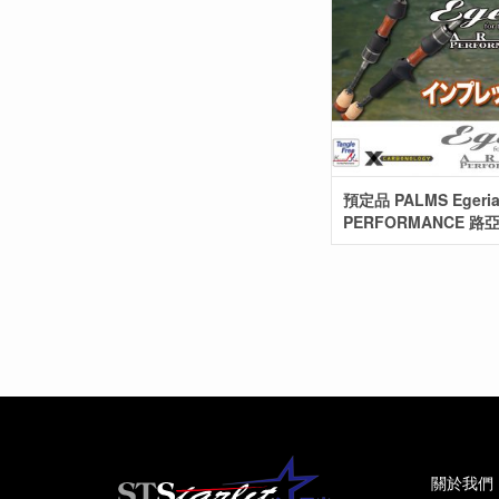
預定品 PALMS Egeri
PERFORMANCE 路
關於我們