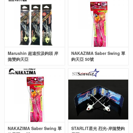
Marushin 超遠投汲鉤頭 岸
NAKAZIMA Saber Swing 單
拋雙鉤天亞
鉤天亞 50號
NAKAZIMA Saber Swing 單
STARLIT星光 烈光-岸拋雙鉤