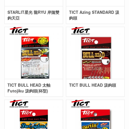
STARLIT星光 龍RYU 岸拋雙
TICT Azing STANDARD 汲
鉤天亞
鉤頭
TICT BULL HEAD 太軸
TICT BULL HEAD 汲鉤頭
Futojiku 汲鉤頭(杯型)