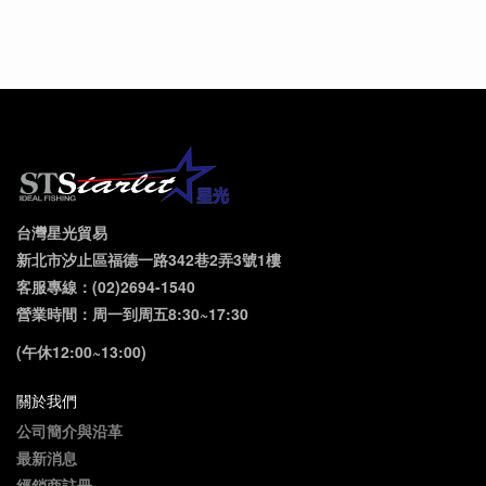
台灣星光貿易
新北市汐止區福德一路342巷2弄3號1樓
客服專線：(02)2694-1540
營業時間：周一到周五8:30~17:30
(午休12:00~13:00)
關於我們
公司簡介與沿革
最新消息
經銷商註冊