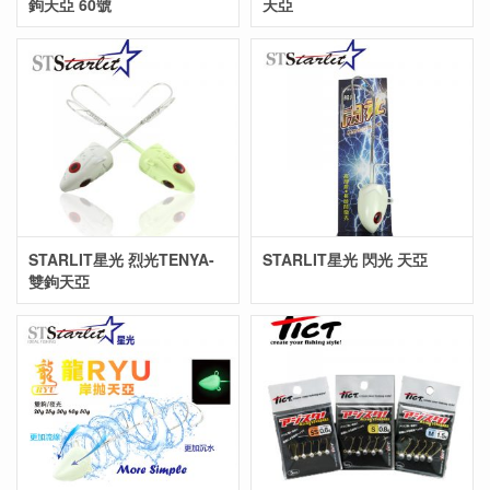
鉤天亞 60號
天亞
STARLIT星光 烈光TENYA-
STARLIT星光 閃光 天亞
雙鉤天亞