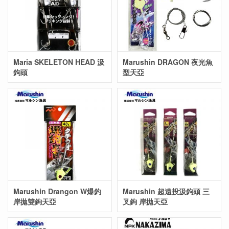
Maria SKELETON HEAD 汲
Marushin DRAGON 夜光魚
鉤頭
型天亞
Marushin Drangon W爆釣
Marushin 超遠投汲鉤頭 三
岸拋雙鉤天亞
叉鉤 岸拋天亞