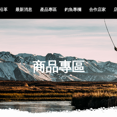
沿革
最新消息
產品專區
釣魚專欄
合作店家
商品專區