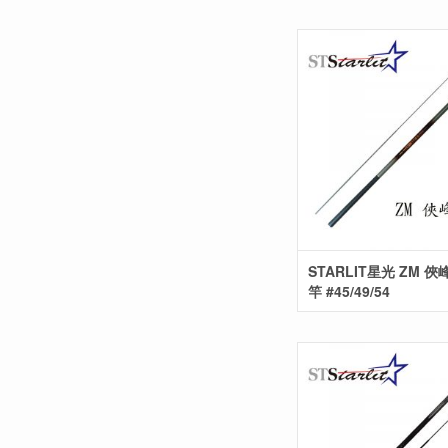
STARLIT星光 ZM 俠
竿 #45/49/54