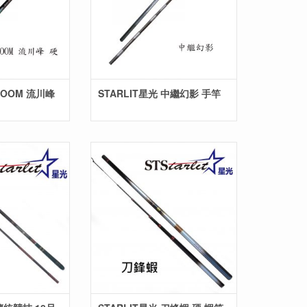
ZOOM 流川峰
STARLIT星光 中繼幻影 手竿