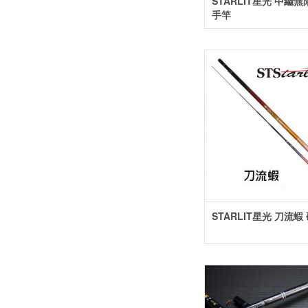
STARLIT星光 中繼
手竿
STARLIT星光 刀流蝦