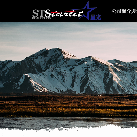
公司簡介與