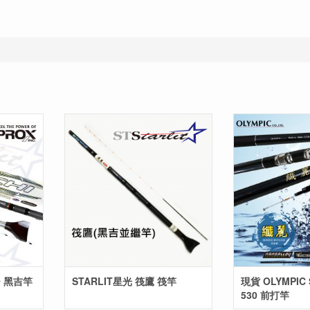
STARLIT星光 筏鷹 筏竿
現貨 OLYMPIC 
530 前打竿