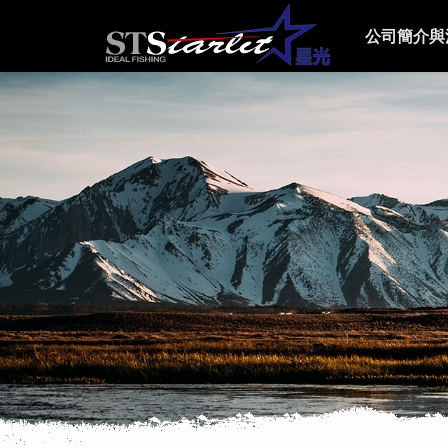
公司簡介與