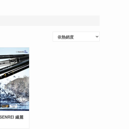
SENREI 繊麗