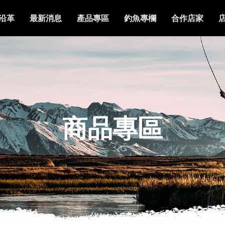
沿革
最新消息
產品專區
釣魚專欄
合作店家
商品專區