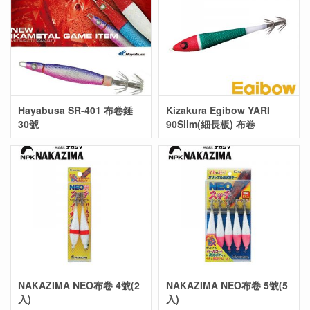
Hayabusa SR-401 布卷錘
Kizakura Egibow YARI
30號
90Slim(細長板) 布卷
NAKAZIMA NEO布卷 4號(2
NAKAZIMA NEO布卷 5號(5
入)
入)