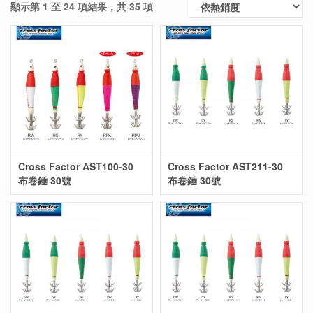
顯示第 1 至 24 項結果，共 35 項
Cross Factor AST100-30
Cross Factor AST211-30
布卷錘 30號
布卷錘 30號