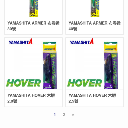
YAMASHITA ARMER 布卷錘
YAMASHITA ARMER 布卷錘
30號
40號
YAMASHITA HOVER 木蝦
YAMASHITA HOVER 木蝦
2.0號
2.5號
1
2
»