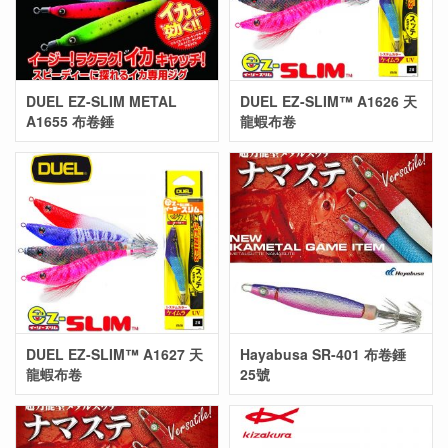
DUEL EZ-SLIM METAL
DUEL EZ-SLIM™ A1626 天
A1655 布卷錘
龍蝦布卷
DUEL EZ-SLIM™ A1627 天
Hayabusa SR-401 布卷錘
龍蝦布卷
25號