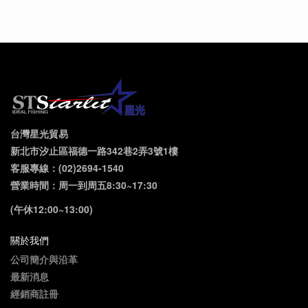
台灣星光貿易
新北市汐止區福德一路342巷2弄3號1樓
客服專線：(02)2694-1540
營業時間：周一到周五8:30~17:30
(午休12:00~13:00)
關於我們
公司簡介與沿革
最新消息
經銷商註冊