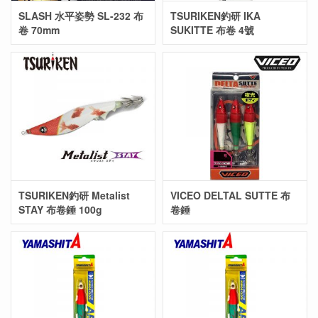
SLASH 水平姿勢 SL-232 布
TSURIKEN釣研 IKA
卷 70mm
SUKITTE 布卷 4號
TSURIKEN釣研 Metalist
VICEO DELTAL SUTTE 布
STAY 布卷錘 100g
卷錘