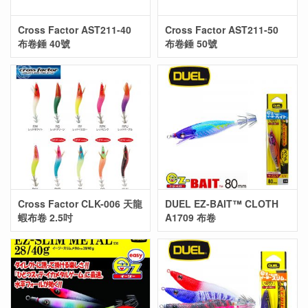
Cross Factor AST211-40
Cross Factor AST211-50
布卷錘 40號
布卷錘 50號
Cross Factor CLK-006 天龍
DUEL EZ-BAIT™ CLOTH
蝦布卷 2.5吋
A1709 布卷