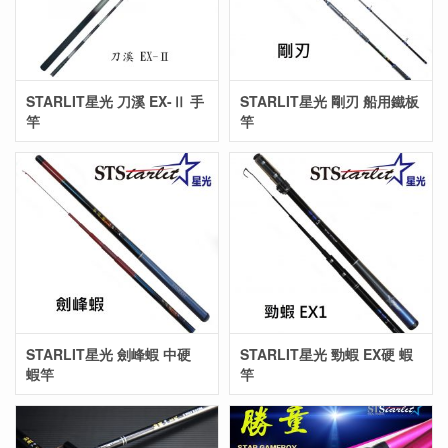
STARLIT星光 刀溪 EX-Ⅱ 手
STARLIT星光 剛刃 船用鐵板
竿
竿
STARLIT星光 劍峰蝦 中硬
STARLIT星光 勁蝦 EX硬 蝦
蝦竿
竿