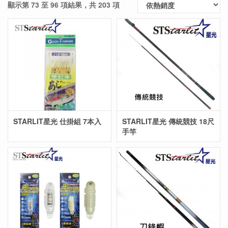
顯示第 73 至 96 項結果，共 203 項
STARLIT星光 仕掛組 7本入
STARLIT星光 傳統競技 18尺
手竿