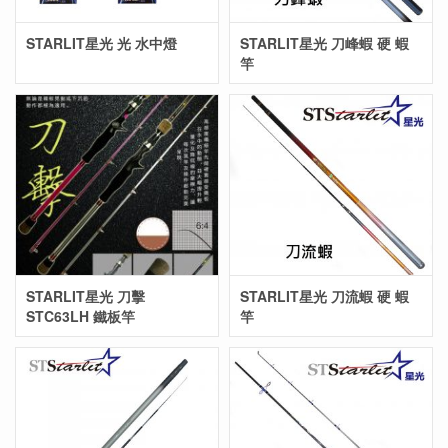
STARLIT星光 光 水中燈
STARLIT星光 刀峰蝦 硬 蝦
竿
STARLIT星光 刀擊
STARLIT星光 刀流蝦 硬 蝦
STC63LH 鐵板竿
竿