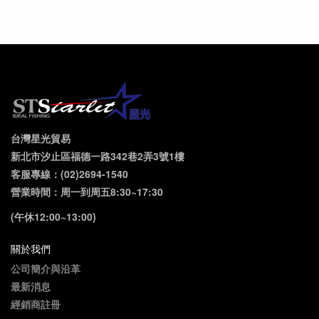
台灣星光貿易
新北市汐止區福德一路342巷2弄3號1樓
客服專線：(02)2694-1540
營業時間：周一到周五8:30~17:30
(午休12:00~13:00)
關於我們
公司簡介與沿革
最新消息
經銷商註冊