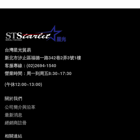
台灣星光貿易
新北市汐止區福德一路342巷2弄3號1樓
客服專線：(02)2694-1540
營業時間：周一到周五8:30~17:30
(午休12:00~13:00)
關於我們
公司簡介與沿革
最新消息
經銷商註冊
相關連結