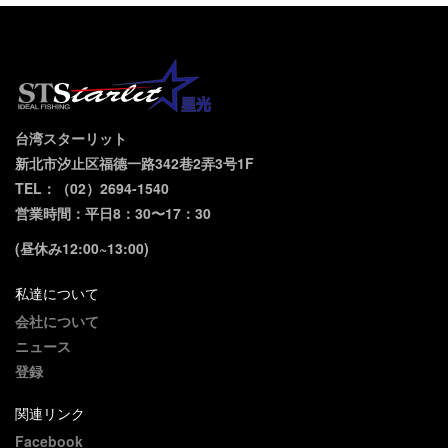
台湾スターリット
新北市汐止区福德一路342巷2弄3号1F
TEL：（02）2694-1540
営業時間：平日8：30〜17：30
(昼休み12:00~13:00)
私達について
会社について
ニュース
登録
関連リンク
Facebook