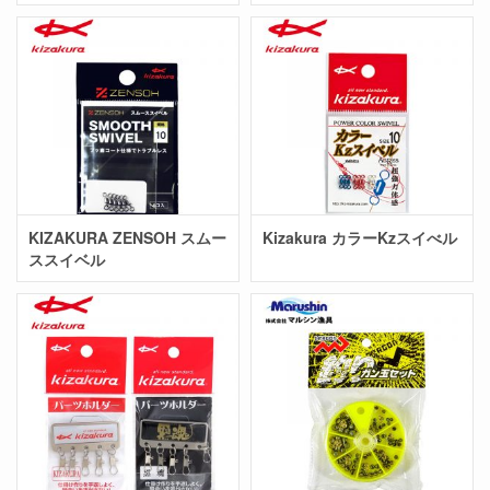
KIZAKURA ZENSOH スムー
Kizakura カラーKzスイべル
ススイベル