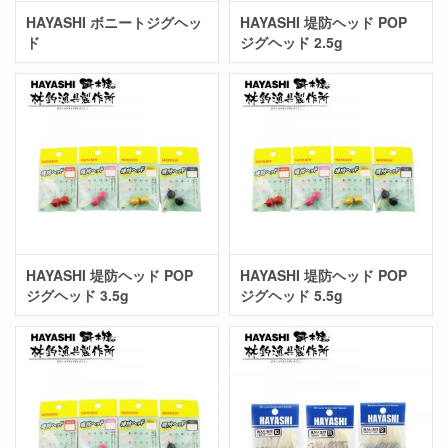
HAYASHI ボニートジグヘッ
HAYASHI 堤防ヘッド POP
ド
ジグヘッド 2.5g
HAYASHI 堤防ヘッド POP
HAYASHI 堤防ヘッド POP
ジグヘッド 3.5g
ジグヘッド 5.5g