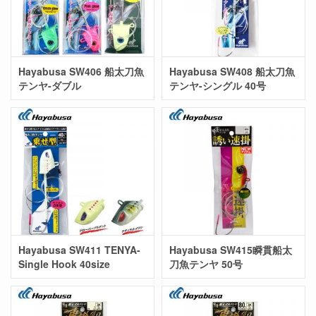
Hayabusa SW406 船太刀魚
Hayabusa SW408 船太刀魚
テンヤ-ダブル
テンヤ-シングル 40号
Hayabusa SW411 TENYA-
Hayabusa SW415瞬貫船太
Single Hook 40size
刀魚テンヤ 50号