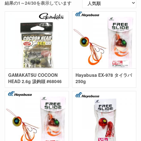
結果の1～24/30を表示しています
GAMAKATSU COCOON
Hayabusa EX-978 タイラバ
HEAD 2.6g 汲鉤頭 #68046
250g