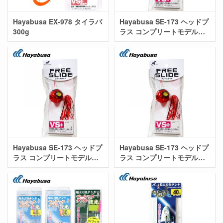
Hayabusa EX-978 タイラバ
Hayabusa SE-173 ヘッドプ
300g
ラス コンプリートモデル
120g
Hayabusa SE-173 ヘッドプ
Hayabusa SE-173 ヘッドプ
ラス コンプリートモデル
ラス コンプリートモデル
150g
180g