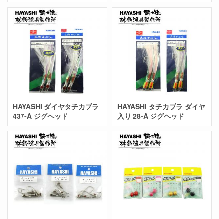
HAYASHI ダイヤタチカブラ
HAYASHI タチカブラ ダイヤ
437-A ジグヘッド
入り 28-A ジグヘッド