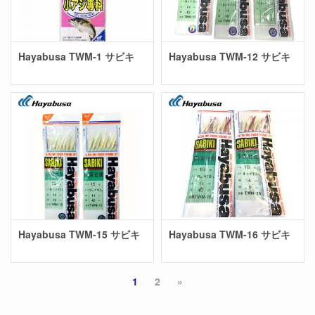
Hayabusa TWM-1 サビキ
Hayabusa TWM-12 サビキ
Hayabusa TWM-15 サビキ
Hayabusa TWM-16 サビキ
1
2
»