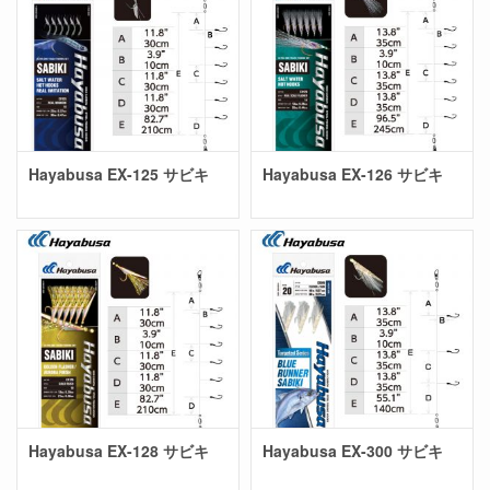
Hayabusa EX-125 サビキ
Hayabusa EX-126 サビキ
Hayabusa EX-128 サビキ
Hayabusa EX-300 サビキ