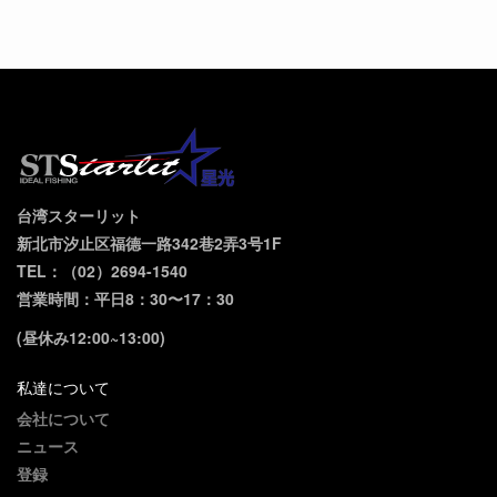
台湾スターリット
新北市汐止区福德一路342巷2弄3号1F
TEL：（02）2694-1540
営業時間：平日8：30〜17：30
(昼休み12:00~13:00)
私達について
会社について
ニュース
登録