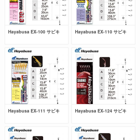
Hayabusa EX-100 サビキ
Hayabusa EX-110 サビキ
Hayabusa EX-111 サビキ
Hayabusa EX-124 サビキ