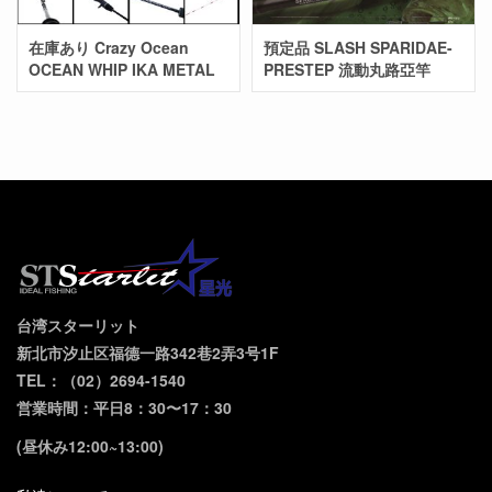
在庫あり Crazy Ocean
預定品 SLASH SPARIDAE-
OCEAN WHIP IKA METAL
PRESTEP 流動丸路亞竿
台湾スターリット
新北市汐止区福德一路342巷2弄3号1F
TEL：（02）2694-1540
営業時間：平日8：30〜17：30
(昼休み12:00~13:00)