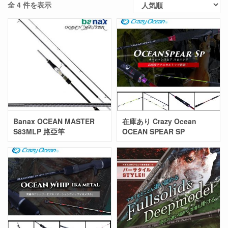
全 4 件を表示
Banax OCEAN MASTER
在庫あり Crazy Ocean
S83MLP 路亞竿
OCEAN SPEAR SP