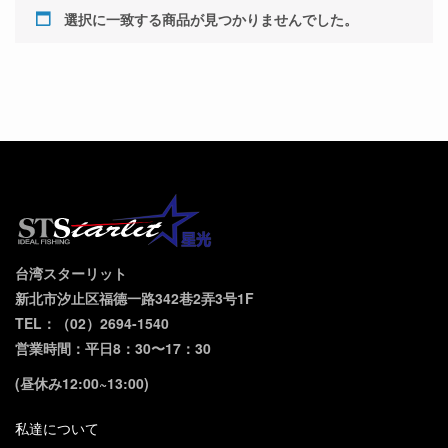
選択に一致する商品が見つかりませんでした。
台湾スターリット
新北市汐止区福德一路342巷2弄3号1F
TEL：（02）2694-1540
営業時間：平日8：30〜17：30
(昼休み12:00~13:00)
私達について