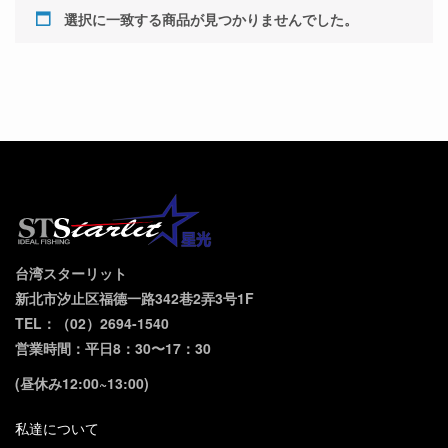
選択に一致する商品が見つかりませんでした。
台湾スターリット
新北市汐止区福德一路342巷2弄3号1F
TEL：（02）2694-1540
営業時間：平日8：30〜17：30
(昼休み12:00~13:00)
私達について