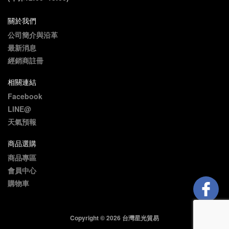
關於我們
公司簡介與沿革
最新消息
經銷商註冊
相關連結
Facebook
LINE@
天氣預報
商品選購
商品專區
會員中心
購物車
Copyright © 2026 台灣星光貿易