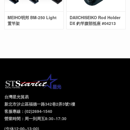
MEIHO明邦 BM-250 Light
DAIICHISEIKO Rod Holder
置竿架
DX 釣竿腹部抵座 #04213
台灣星光貿易
新北市汐止區福德一路342巷2弄3號1樓
客服專線：(02)2694-1540
營業時間：周一到周五8:30~17:30
(午休12:00~13:00)