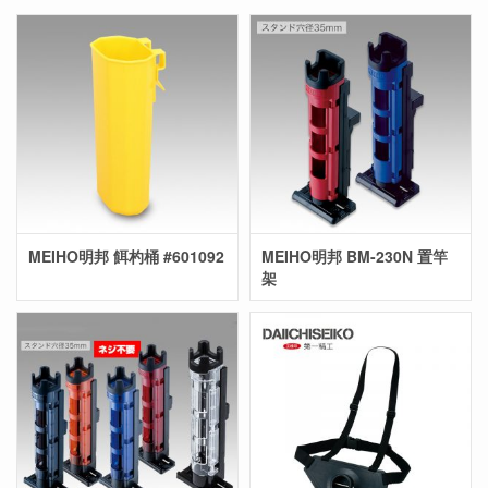
MEIHO明邦 餌杓桶 #601092
MEIHO明邦 BM-230N 置竿
架