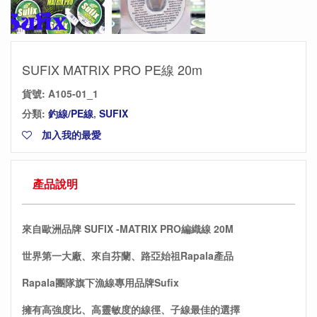
SUFIX MATRIX PRO PE線 20m
貨號:
A105-01_1
分類:
釣線/PE線
,
SUFIX
加入我的最愛
產品說明
來自歐洲品牌 SUFIX -MATRIX PRO編織線 20M
世界第一大廠、來自芬蘭、路亞始祖Rapala產品
Rapala團隊旗下漁線專用品牌Sufix
擁有高強度比、高靈敏度的線徑、子線最佳的選擇