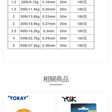
1.2
20lb/9.1kg
0.18mm
20m
180元
1.5
25lb/11.4kg
0.20mm
20m
180元
2
30lb/13.6kg
0.23mm
20m
180元
3
35lb/15.9kg
0.27mm
20m
180元
3.5
40lb/18.2kg
0.3mm
20m
180元
4
50lb/22.7kg
0.34mm
20m
180元
5
60lb/27.2kg
0.36mm
20m
180元
相關商品