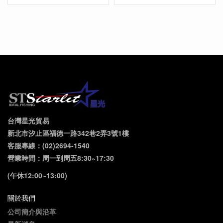
台灣星光貿易
新北市汐止區福德一路342巷2弄3號1樓
客服專線：(02)2694-1540
營業時間：周一到周五8:30~17:30
(午休12:00~13:00)
關於我們
公司簡介與沿革