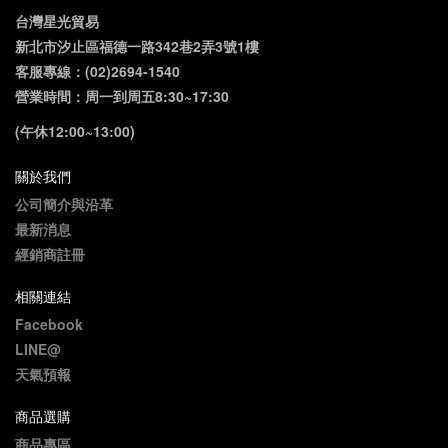
台灣星光貿易
新北市汐止區福德一路342巷2弄3號1樓
客服專線：(02)2694-1540
營業時間：周一到周五8:30~17:30
(午休12:00~13:00)
關於我們
公司簡介與沿革
最新消息
經銷商註冊
相關連結
Facebook
LINE@
天氣預報
商品選購
商品專區