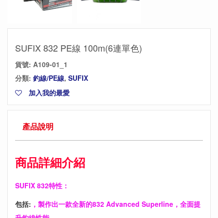
SUFIX 832 PE線 100m(6連單色)
貨號:
A109-01_1
分類:
釣線/PE線
,
SUFIX
加入我的最愛
產品說明
商品詳細介紹
SUFIX 832特性：
包括:
，製作出一款全新的832 Advanced Superline，全面提
升釣線性能