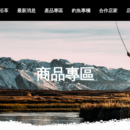
沿革
最新消息
產品專區
釣魚專欄
合作店家
商品專區