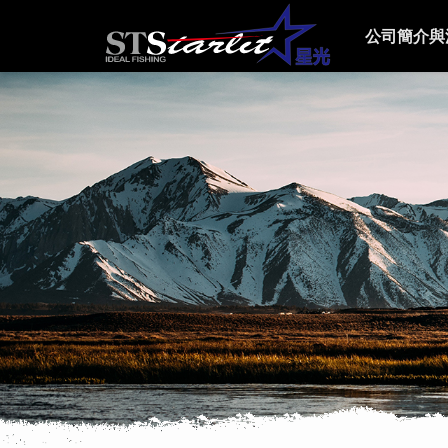
公司簡介與