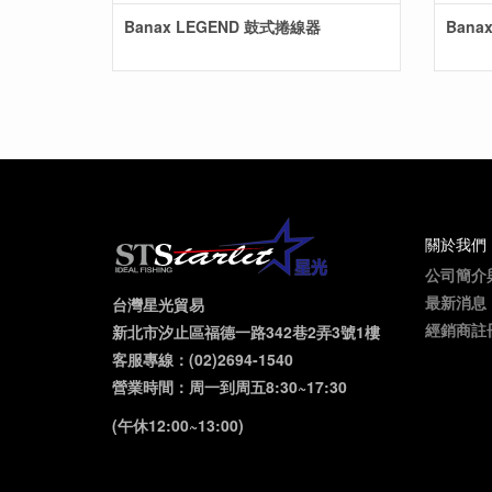
Banax LEGEND 鼓式捲線器
Bana
關於我們
公司簡介
最新消息
台灣星光貿易
經銷商註
新北市汐止區福德一路342巷2弄3號1樓
客服專線：(02)2694-1540
營業時間：周一到周五8:30~17:30
(午休12:00~13:00)