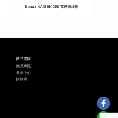
Banax KAIGEN 250 電動捲線器
商品選購
商品專區
會員中心
購物車