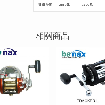
建議售價
2550元
2700元
相關商品