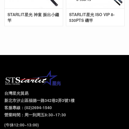
STARLIT星光 神童 振出小繼
STARLIT星光 ISO VIP 8-
竿
530PTS 磯竿
台灣星光貿易
新北市汐止區福德一路342巷2弄3號1樓
客服專線：(02)2694-1540
營業時間：周一到周五8:30~17:30
(午休12:00~13:00)