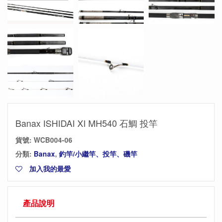
Banax ISHIDAI XI MH540 石鯛 投竿
貨號:
WCB004-06
分類:
Banax
,
釣竿/小繼竿、投竿、磯竿
加入我的最愛
產品說明