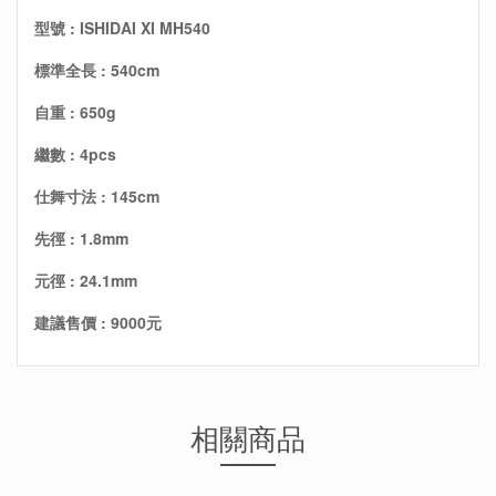
型號 : ISHIDAI XI MH540
標準全長 : 540cm
自重 : 650g
繼數 : 4pcs
仕舞寸法 : 145cm
先徑 : 1.8mm
元徑 : 24.1mm
建議售價 : 9000元
相關商品