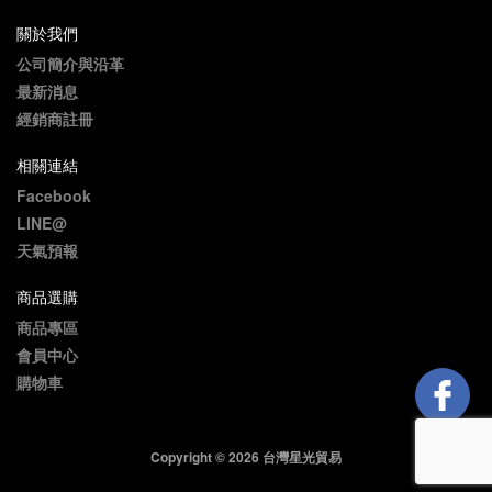
關於我們
公司簡介與沿革
最新消息
經銷商註冊
相關連結
Facebook
LINE@
天氣預報
商品選購
商品專區
會員中心
購物車
Copyright © 2026 台灣星光貿易