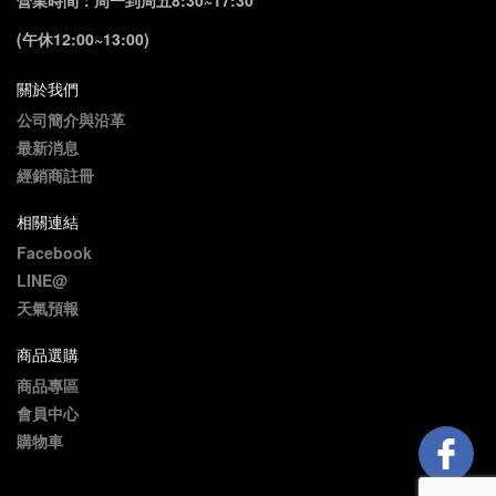
營業時間：周一到周五8:30~17:30
(午休12:00~13:00)
關於我們
公司簡介與沿革
最新消息
經銷商註冊
相關連結
Facebook
LINE@
天氣預報
商品選購
商品專區
會員中心
購物車