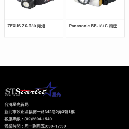
ZEXUS ZX-R30 頭燈
Panasonic BF-181C 頭燈
台灣星光貿易
新北市汐止區福德一路342巷2弄3號1樓
客服專線：(02)2694-1540
營業時間：周一到周五8:30~17:30