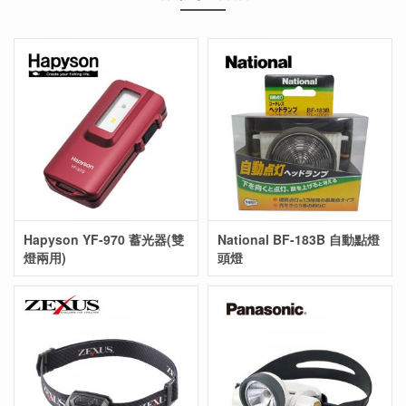
Hapyson YF-970 蓄光器(雙
National BF-183B 自動點燈
燈兩用)
頭燈