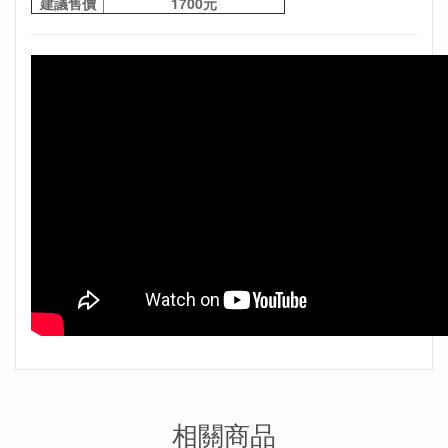
建議售價
1700元
相關商品