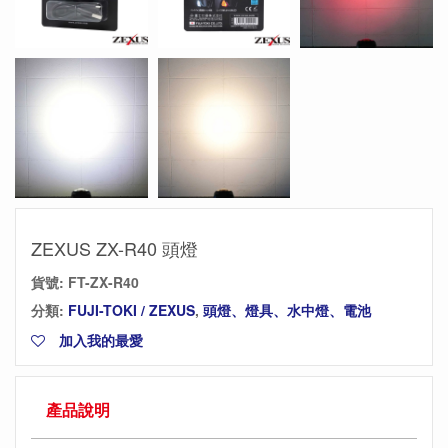
ZEXUS ZX-R40 頭燈
貨號:
FT-ZX-R40
分類:
FUJI-TOKI / ZEXUS
,
頭燈、燈具、水中燈、電池
加入我的最愛
產品說明