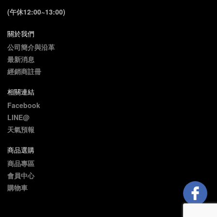
(午休12:00~13:00)
關於我們
公司簡介與沿革
最新消息
經銷商註冊
相關連結
Facebook
LINE@
天氣預報
商品選購
商品專區
會員中心
購物車