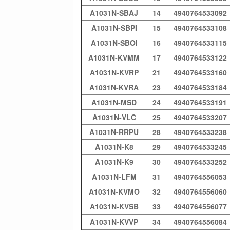
A1031N-SBAJ
14
4940764533092
A1031N-SBPI
15
4940764533108
A1031N-SBOI
16
4940764533115
A1031N-KVMM
17
4940764533122
A1031N-KVRP
21
4940764533160
A1031N-KVRA
23
4940764533184
A1031N-MSD
24
4940764533191
A1031N-VLC
25
4940764533207
A1031N-RRPU
28
4940764533238
A1031N-K8
29
4940764533245
A1031N-K9
30
4940764533252
A1031N-LFM
31
4940764556053
A1031N-KVMO
32
4940764556060
A1031N-KVSB
33
4940764556077
A1031N-KVVP
34
4940764556084