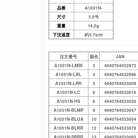
品番
A1031N-
尺寸
3.5号
重量
14.5g
下沈速度
約3.7s/m
注文番号
顏色
JAN
A1031N-LMBI
2
4940764532972
A1031N-LBL
4
4940764532996
A1031N-LRH
5
4940764533009
A1031N-LC
6
4940764533016
A1031N-HS
8
4940764533030
A1031N-BLMP
9
4940764533047
A1031N-BLGA
10
4940764533054
A1031N-BLRR
12
4940764533078
A1031N-SBBB
13
4940764533085