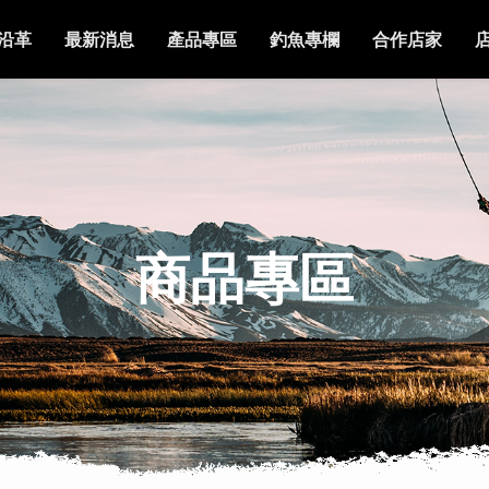
沿革
最新消息
產品專區
釣魚專欄
合作店家
商品專區