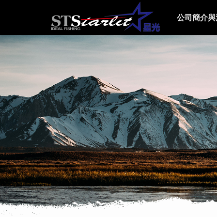
公司簡介與