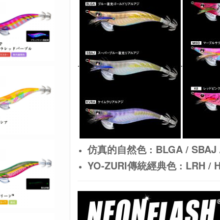
.
.
仿真的自然色 : BLGA / SBAJ 
YO-ZURI傳統經典色 : LRH / HS 