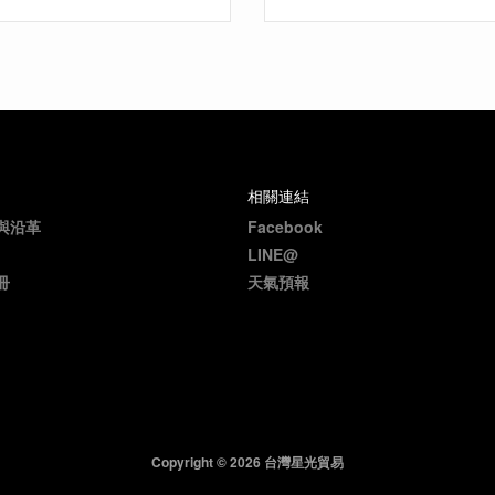
相關連結
與沿革
Facebook
LINE@
冊
天氣預報
Copyright © 2026 台灣星光貿易