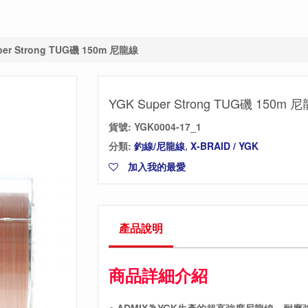
per Strong TUG磯 150m 尼龍線
YGK Super Strong TUG磯 150m 
貨號:
YGK0004-17_1
分類:
釣線/尼龍線
,
X-BRAID / YGK
加入我的最愛
產品說明
商品詳細介紹