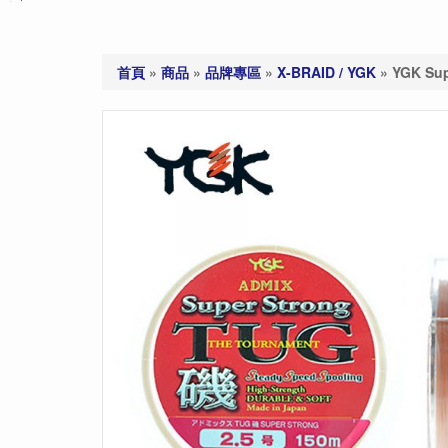
首頁
»
商品
»
品牌專區
»
X-BRAID / YGK
»
YGK Su