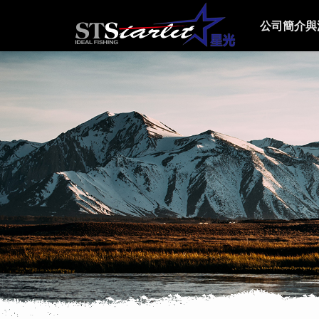
公司簡介與