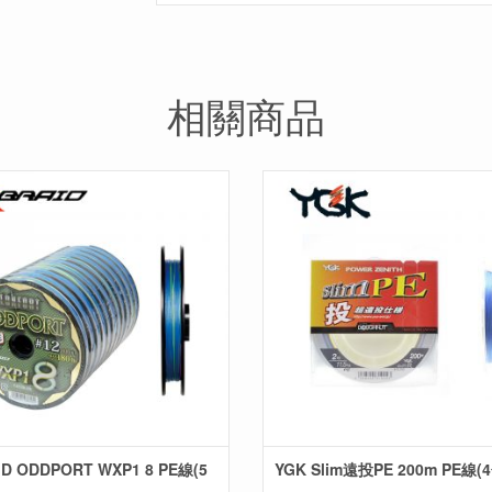
相關商品
ID ODDPORT WXP1 8 PE線(5
YGK Slim遠投PE 200m PE線(