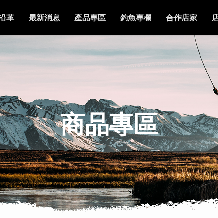
沿革
最新消息
產品專區
釣魚專欄
合作店家
商品專區