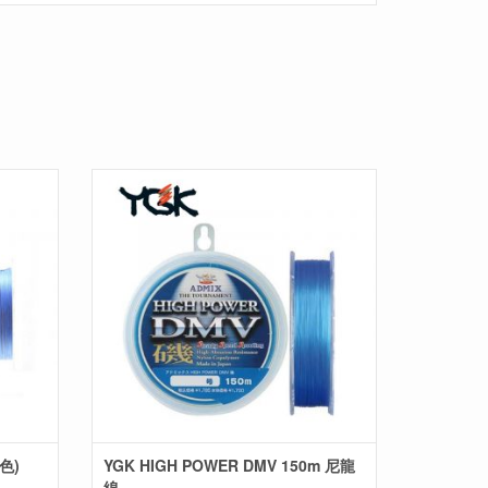
4色)
YGK HIGH POWER DMV 150m 尼龍
線