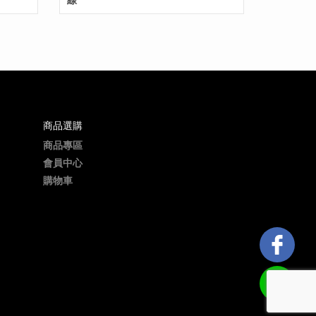
商品選購
商品專區
會員中心
購物車