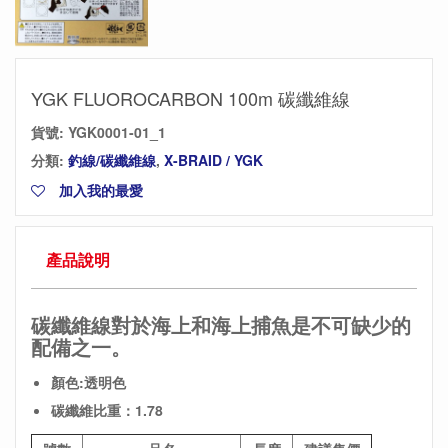
YGK FLUOROCARBON 100m 碳纖維線
貨號:
YGK0001-01_1
分類:
釣線/碳纖維線
,
X-BRAID / YGK
加入我的最愛
產品說明
碳纖維線對於海上和海上捕魚是不可缺少的
配備之一。
顏色:透明色
碳纖維比重：1.78