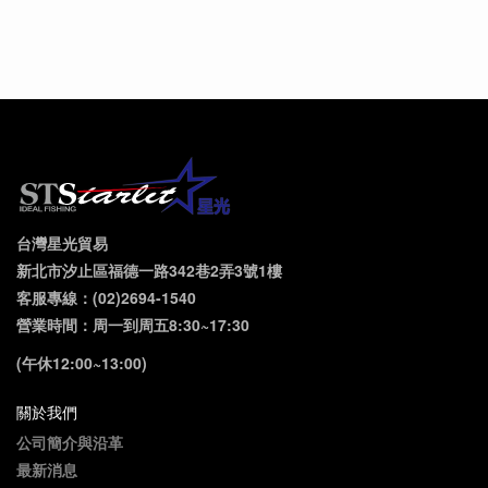
台灣星光貿易
新北市汐止區福德一路342巷2弄3號1樓
客服專線：(02)2694-1540
營業時間：周一到周五8:30~17:30
(午休12:00~13:00)
關於我們
公司簡介與沿革
最新消息