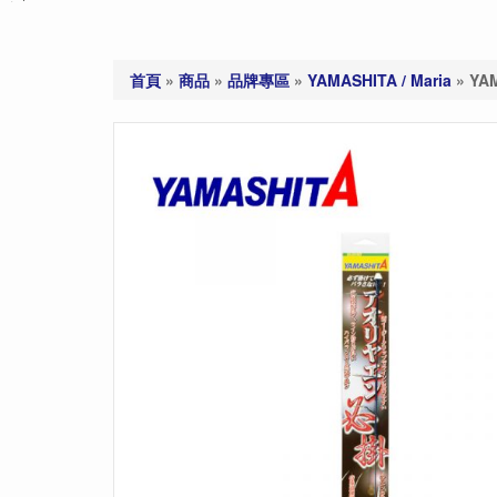
首頁
»
商品
»
品牌專區
»
YAMASHITA / Maria
»
YA