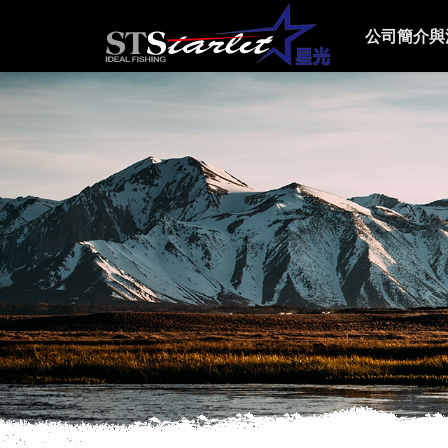
公司簡介與