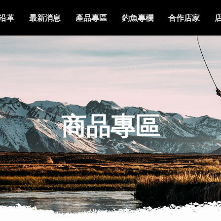
沿革
最新消息
產品專區
釣魚專欄
合作店家
商品專區