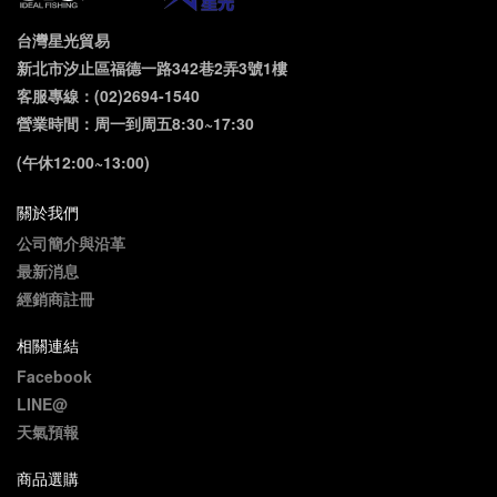
台灣星光貿易
新北市汐止區福德一路342巷2弄3號1樓
客服專線：(02)2694-1540
營業時間：周一到周五8:30~17:30
(午休12:00~13:00)
關於我們
公司簡介與沿革
最新消息
經銷商註冊
相關連結
Facebook
LINE@
天氣預報
商品選購