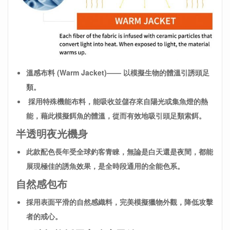
溫感布料 (Warm Jacket)—— 以模擬生物的體溫引誘頭足
類。
採用特殊機能布料，能吸收並儲存來自陽光或集魚燈的熱
能，藉此模擬餌魚的體溫，從而有效地吸引頭足類索餌。
半透明夜光機身
此款配色長年受全球釣客青睞，無論是白天還是夜間，都能
展現極佳的誘魚效果，是全時段通用的全能色系。
自然感包布
採用表面平滑的自然感織料，完美模擬獵物外觀，降低攻擊
者的戒心。