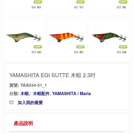
YAMASHITA EGI SUTTE 木蝦 2.3吋
貨號:
YAA034-51_1
分類:
木蝦、木蝦配件
,
YAMASHITA / Maria
加入我的最愛
產品說明