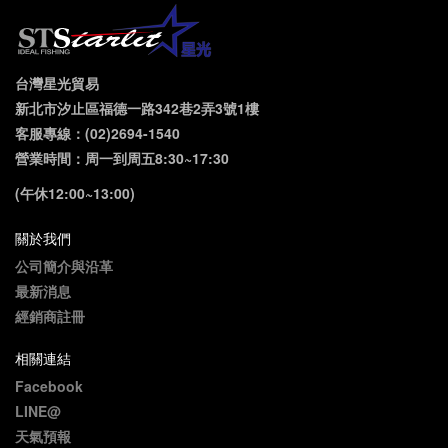
台灣星光貿易
新北市汐止區福德一路342巷2弄3號1樓
客服專線：(02)2694-1540
營業時間：周一到周五8:30~17:30
(午休12:00~13:00)
關於我們
公司簡介與沿革
最新消息
經銷商註冊
相關連結
Facebook
LINE@
天氣預報