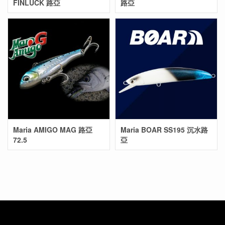
FINLUCK 路亞
路亞
Maria AMIGO MAG 路亞
Maria BOAR SS195 沉水路
72.5
亞