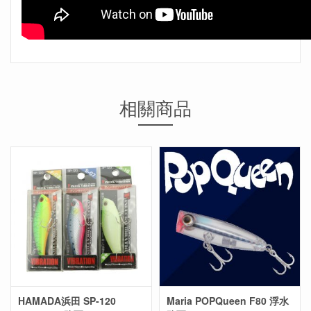
相關商品
HAMADA浜田 SP-120
Maria POPQueen F80 浮水