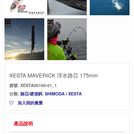
XESTA MAVERICK 浮水路亞 175mm
貨號:
XESTA00100-01_1
分類:
路亞/硬假餌
,
SHIMODA / XESTA
加入我的最愛
產品說明