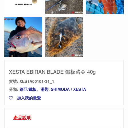
XESTA EBIRAN BLADE 鐵板路亞 40g
貨號:
XESTA00101-31_1
分類:
路亞/鐵板、湯匙
,
SHIMODA / XESTA
加入我的最愛
產品說明