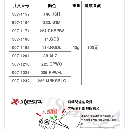
注文番号
顏色
重量
建議售價
907-1157
140.KSH
907-1164
223.KNM
907-1171
224.CHBPIW
907-1188
11.GGD
907-1195
134.RGDL
40g
300元
907-1201
88.ALZL
907-1218
225.CPWO
907-1225
206.PPWFL
907-1232
226.MBKSBLC