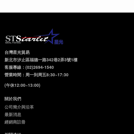
台灣星光貿易
新北市汐止區福德一路342巷2弄3號1樓
客服專線：(02)2694-1540
營業時間：周一到周五8:30~17:30
(午休12:00~13:00)
關於我們
公司簡介與沿革
最新消息
經銷商註冊