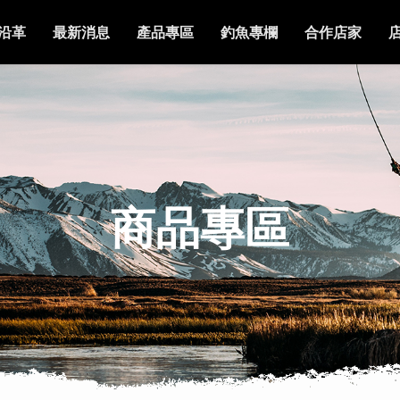
沿革
最新消息
產品專區
釣魚專欄
合作店家
商品專區