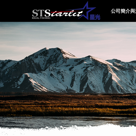
公司簡介與