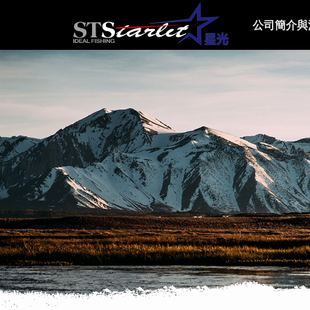
公司簡介與