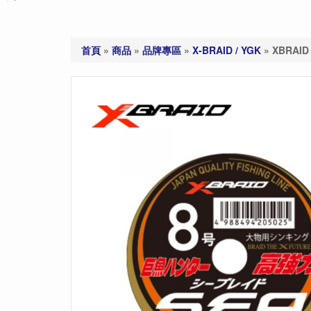
首頁
»
商品
»
品牌專區
»
X-BRAID / YGK
»
XBRAI