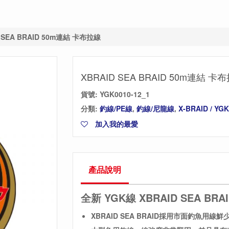
D SEA BRAID 50m連結 卡布拉線
XBRAID SEA BRAID 50m連結 卡
貨號:
YGK0010-12_1
分類:
釣線/PE線
,
釣線/尼龍線
,
X-BRAID / YGK
加入我的最愛
產品說明
全新 YGK線 XBRAID SEA BRA
XBRAID SEA BRAID採用市面釣魚用線