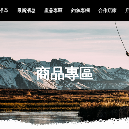
沿革
最新消息
產品專區
釣魚專欄
合作店家
商品專區