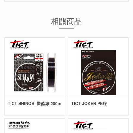
相關商品
TICT SHINOBI 聚酯線 200m
TICT JOKER PE線