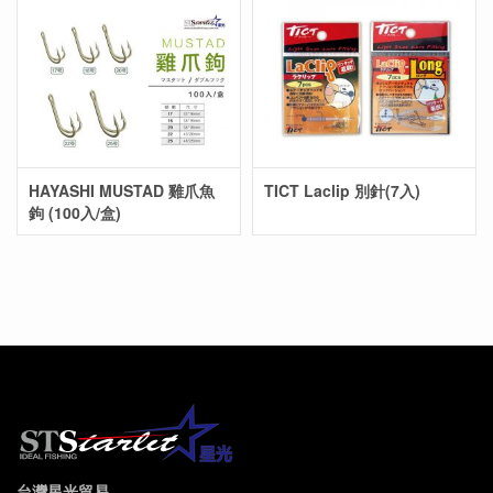
HAYASHI MUSTAD 雞爪魚
TICT Laclip 別針(7入)
鉤 (100入/盒)
台灣星光貿易