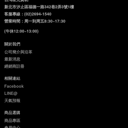
新北市汐止區福德一路342巷2弄3號1樓
客服專線：(02)2694-1540
營業時間：周一到周五8:30~17:30
(午休12:00~13:00)
關於我們
公司簡介與沿革
最新消息
經銷商註冊
相關連結
Facebook
LINE@
天氣預報
商品選購
商品專區
會員中心