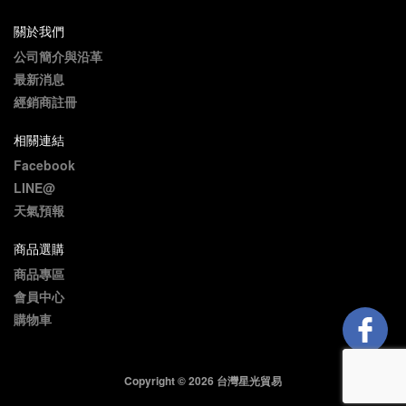
關於我們
公司簡介與沿革
最新消息
經銷商註冊
相關連結
Facebook
LINE@
天氣預報
商品選購
商品專區
會員中心
購物車
Copyright © 2026 台灣星光貿易