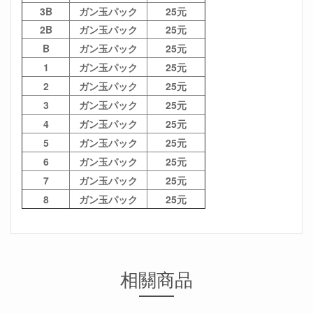
3B
ガン玉パック
25元
2B
ガン玉パック
25元
B
ガン玉パック
25元
1
ガン玉パック
25元
2
ガン玉パック
25元
3
ガン玉パック
25元
4
ガン玉パック
25元
5
ガン玉パック
25元
6
ガン玉パック
25元
7
ガン玉パック
25元
8
ガン玉パック
25元
相關商品