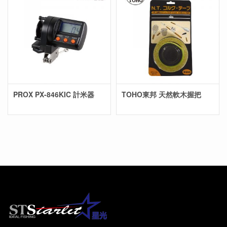
PROX PX-846KIC 計米器
TOHO東邦 天然軟木握把