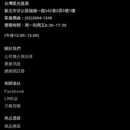
台灣星光貿易
新北市汐止區福德一路342巷2弄3號1樓
客服專線：(02)2694-1540
營業時間：周一到周五8:30~17:30
(午休12:00~13:00)
關於我們
公司簡介與沿革
最新消息
經銷商註冊
相關連結
Facebook
LINE@
天氣預報
商品選購
商品專區